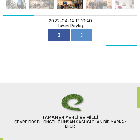
2022-04-14 13:10:40
Haberi Paylaş
TAMAMEN YERLI VE MILLI
ÇEVRE DOSTU, ÖNCELIĞI INSAN SAĞLIĞI OLAN BIR MARKA :
EFOR